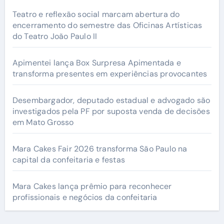
Teatro e reflexão social marcam abertura do
encerramento do semestre das Oficinas Artísticas
do Teatro João Paulo II
Apimentei lança Box Surpresa Apimentada e
transforma presentes em experiências provocantes
Desembargador, deputado estadual e advogado são
investigados pela PF por suposta venda de decisões
em Mato Grosso
Mara Cakes Fair 2026 transforma São Paulo na
capital da confeitaria e festas
Mara Cakes lança prêmio para reconhecer
profissionais e negócios da confeitaria