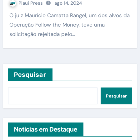
Piauí Press
ago 14, 2024
O juiz Maurício Camatta Rangel, um dos alvos da
Operação Follow the Money, teve uma
solicitação rejeitada pelo…
Pesquisar
Pesquisar
Notícias em Destaque