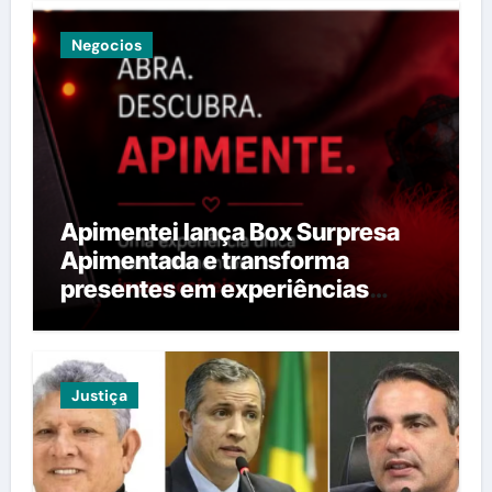
Negocios
Apimentei lança Box Surpresa
Apimentada e transforma
presentes em experiências
provocantes
Justiça