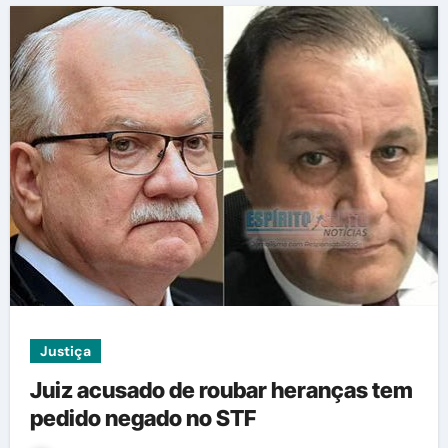
Justiça
Juiz acusado de roubar heranças tem
pedido negado no STF