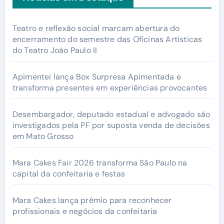
Teatro e reflexão social marcam abertura do
encerramento do semestre das Oficinas Artísticas
do Teatro João Paulo II
Apimentei lança Box Surpresa Apimentada e
transforma presentes em experiências provocantes
Desembargador, deputado estadual e advogado são
investigados pela PF por suposta venda de decisões
em Mato Grosso
Mara Cakes Fair 2026 transforma São Paulo na
capital da confeitaria e festas
Mara Cakes lança prêmio para reconhecer
profissionais e negócios da confeitaria