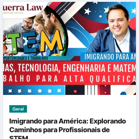
Geral
Imigrando para América: Explorando
Caminhos para Profissionais de
STEM