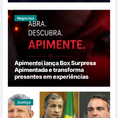
Negocios
Apimentei lança Box Surpresa
Apimentada e transforma
presentes em experiências
provocantes
Justiça