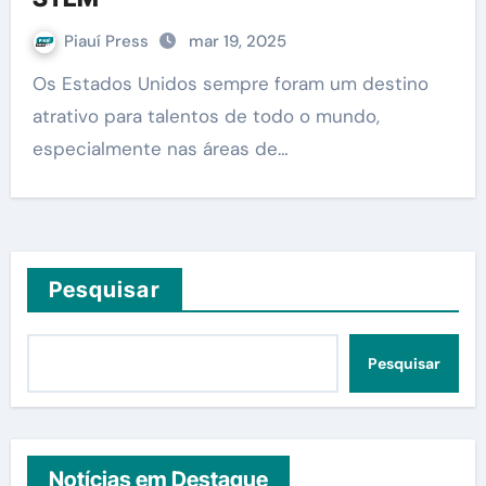
Piauí Press
mar 19, 2025
Os Estados Unidos sempre foram um destino
atrativo para talentos de todo o mundo,
especialmente nas áreas de…
Pesquisar
Pesquisar
Notícias em Destaque