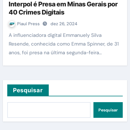
Interpol é Presa em Minas Gerais por
40 Crimes Digitais
Piauí Press
dez 26, 2024
A influenciadora digital Emmanuely Silva
Resende, conhecida como Emma Spinner, de 31
anos, foi presa na última segunda-feira…
Pesquisar
Pesquisar