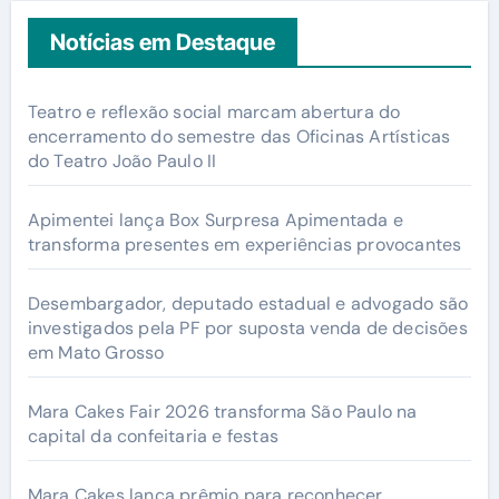
Notícias em Destaque
Teatro e reflexão social marcam abertura do
encerramento do semestre das Oficinas Artísticas
do Teatro João Paulo II
Apimentei lança Box Surpresa Apimentada e
transforma presentes em experiências provocantes
Desembargador, deputado estadual e advogado são
investigados pela PF por suposta venda de decisões
em Mato Grosso
Mara Cakes Fair 2026 transforma São Paulo na
capital da confeitaria e festas
Mara Cakes lança prêmio para reconhecer