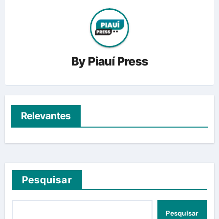
By
Piauí Press
Relevantes
Pesquisar
Pesquisar