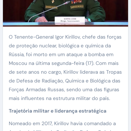
O Tenente-General Igor Kirillov, chefe das forças
de proteção nuclear, biológica e química da
Rússia, foi morto em um ataque a bomba em
Moscou na última segunda-feira (17). Com mais
de sete anos no cargo, Kirillov liderava as Tropas
de Defesa de Radiação, Química e Biológica das
Forças Armadas Russas, sendo uma das figuras
mais influentes na estrutura militar do país.
Trajetória militar e liderança estratégica
Nomeado em 2017, Kirillov havia comandado a