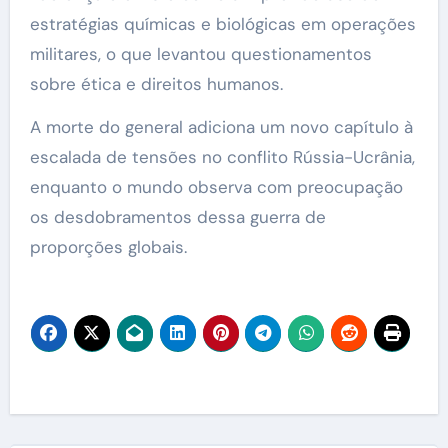
estratégias químicas e biológicas em operações
militares, o que levantou questionamentos
sobre ética e direitos humanos.
A morte do general adiciona um novo capítulo à
escalada de tensões no conflito Rússia-Ucrânia,
enquanto o mundo observa com preocupação
os desdobramentos dessa guerra de
proporções globais.