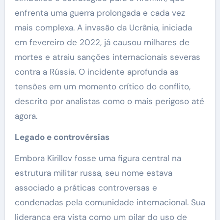
enfrenta uma guerra prolongada e cada vez
mais complexa. A invasão da Ucrânia, iniciada
em fevereiro de 2022, já causou milhares de
mortes e atraiu sanções internacionais severas
contra a Rússia. O incidente aprofunda as
tensões em um momento crítico do conflito,
descrito por analistas como o mais perigoso até
agora.
Legado e controvérsias
Embora Kirillov fosse uma figura central na
estrutura militar russa, seu nome estava
associado a práticas controversas e
condenadas pela comunidade internacional. Sua
liderança era vista como um pilar do uso de