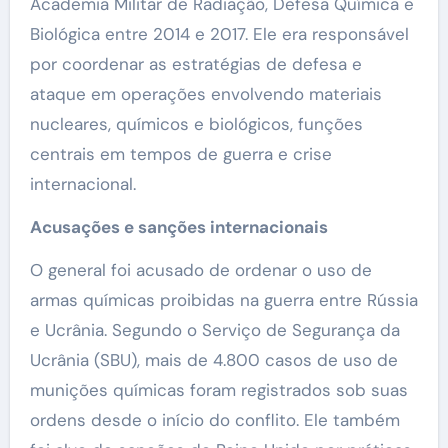
Academia Militar de Radiação, Defesa Química e
Biológica entre 2014 e 2017. Ele era responsável
por coordenar as estratégias de defesa e
ataque em operações envolvendo materiais
nucleares, químicos e biológicos, funções
centrais em tempos de guerra e crise
internacional.
Acusações e sanções internacionais
O general foi acusado de ordenar o uso de
armas químicas proibidas na guerra entre Rússia
e Ucrânia. Segundo o Serviço de Segurança da
Ucrânia (SBU), mais de 4.800 casos de uso de
munições químicas foram registrados sob suas
ordens desde o início do conflito. Ele também