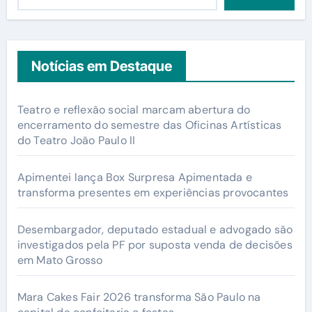
Notícias em Destaque
Teatro e reflexão social marcam abertura do
encerramento do semestre das Oficinas Artísticas
do Teatro João Paulo II
Apimentei lança Box Surpresa Apimentada e
transforma presentes em experiências provocantes
Desembargador, deputado estadual e advogado são
investigados pela PF por suposta venda de decisões
em Mato Grosso
Mara Cakes Fair 2026 transforma São Paulo na